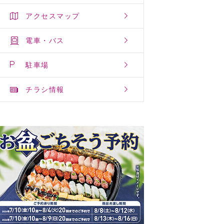
アクセスマップ
電車・バス
駐車場
チラシ情報