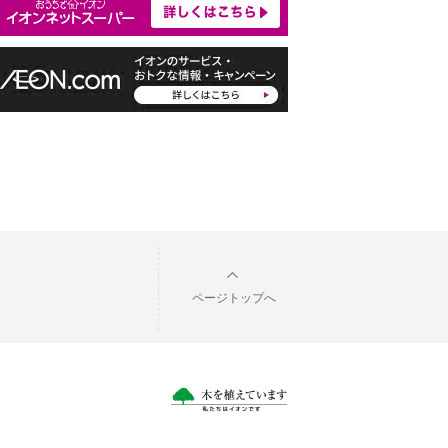
ページトップへ