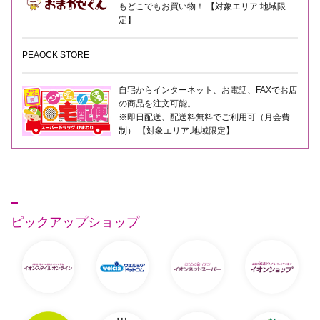
もどこでもお買い物！ 【対象エリア:地域限
定】
PEAOCK STORE
自宅からインターネット、お電話、FAXでお店
の商品を注文可能。
※即日配送、配送料無料でご利用可（月会費
制） 【対象エリア:地域限定】
ピックアップショップ