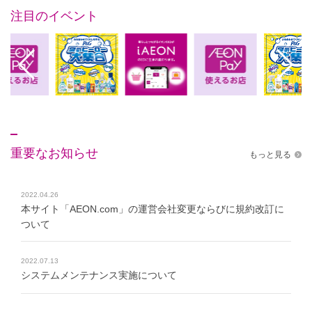
注目のイベント
重要なお知らせ
もっと見る
2022.04.26
本サイト「AEON.com」の運営会社変更ならびに規約改訂に
ついて
2022.07.13
システムメンテナンス実施について