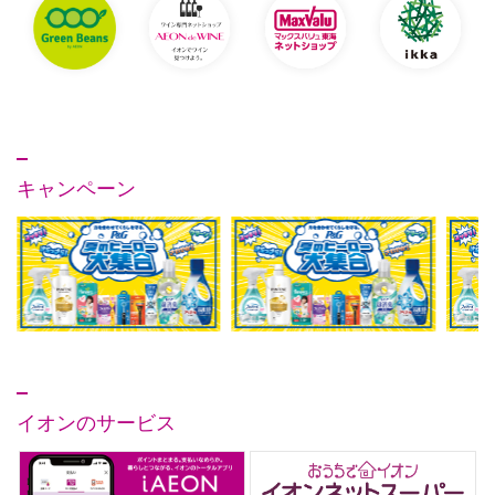
キャンペーン
イオンのサービス