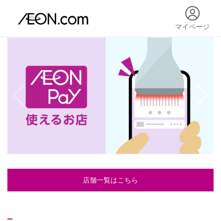
マイページ
店舗一覧はこちら