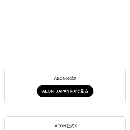
AEON公式X
AEON_JAPANをXで見る
iAEON公式X