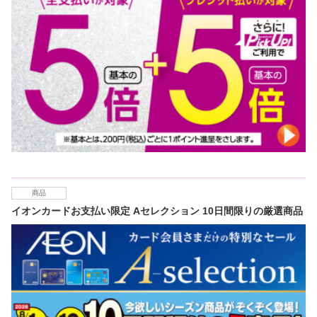
商品
イオンカードお支払い限定 Aセレクション 10日間限りの厳選商品