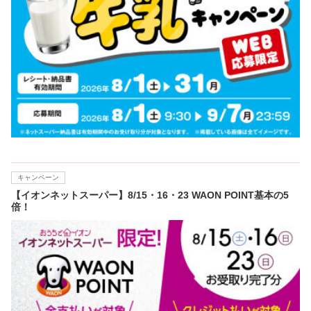
キャンペーン
【イオンネットスーパー】8/15・16・23 WAON POINT基本の5
倍！