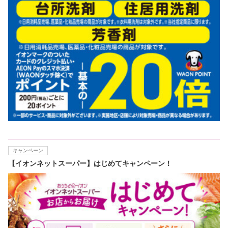
キャンペーン
【イオンネットスーパー】はじめてキャンペーン！