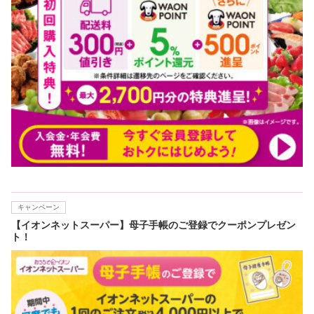
キャンペーン
【イオンネットスーパー】母子手帳のご登録でクーポンプレゼン
ト！