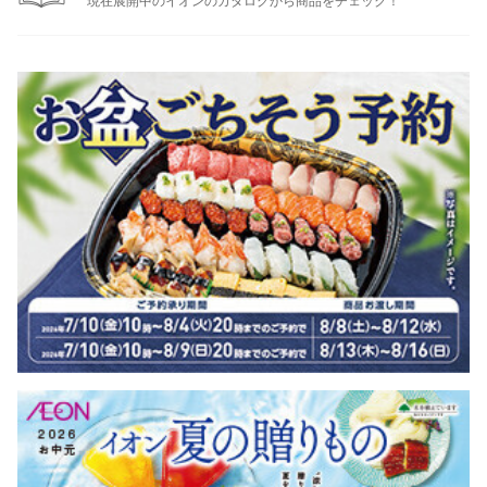
現在展開中のイオンのカタログから商品をチェック！