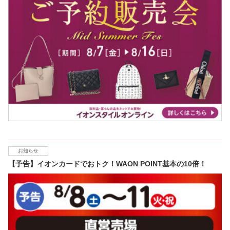
お知らせ
【予告】イオンカードでおトク！WAON POINT基本の10倍！