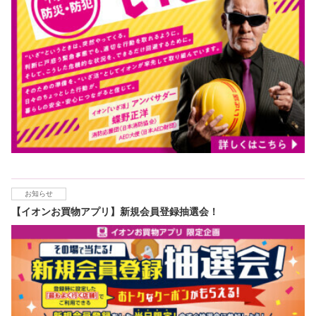
お知らせ
【イオンお買物アプリ】新規会員登録抽選会！