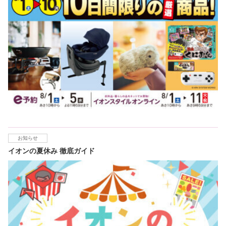
お知らせ
イオンの夏休み 徹底ガイド