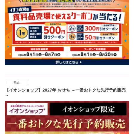
商品
【イオンショップ】2027年 おせち ～一番おトクな先行予約販売
～