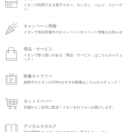
イオンで利用できる電子マネー。カンタン、べんり、スピーデ
ィ。
キャンペーン情報
イオンで現在実施中のキャンペーンやイベント情報をお知らせ
商品・サービス
イオンで取り扱いのある「商品・サービス」はこちらからチェ
ック！
映像ギャラリー
放映中のイオンのCMやおすすめ映像はこちらからチェック！
ネットスーパー
店舗からご自宅に配送！イオンをおうちへお届けします。
デジタルカタログ