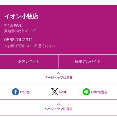
イオン小牧店
〒485-0831
愛知県小牧市東1-126
0568-74-2311
※お掛け間違いにご注意ください
お問い合わせ
採用アルバイト
ページトップに戻る
いいね！
Post
LINEで送る
ページトップに戻る