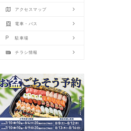
アクセスマップ
電車・バス
駐車場
チラシ情報