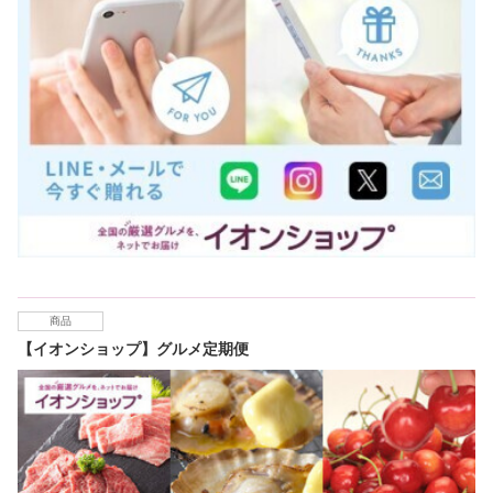
商品
【イオンショップ】グルメ定期便