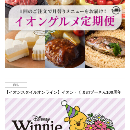
商品
【イオンスタイルオンライン】イオン・くまのプーさん100周年