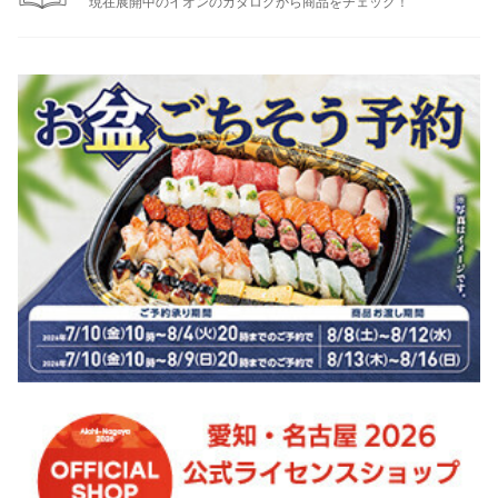
現在展開中のイオンのカタログから商品をチェック！