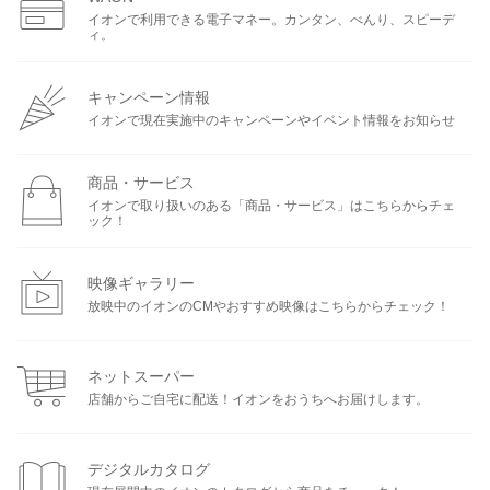
イオンで利用できる電子マネー。カンタン、べんり、スピーデ
ィ。
キャンペーン情報
イオンで現在実施中のキャンペーンやイベント情報をお知らせ
商品・サービス
イオンで取り扱いのある「商品・サービス」はこちらからチェ
ック！
映像ギャラリー
放映中のイオンのCMやおすすめ映像はこちらからチェック！
ネットスーパー
店舗からご自宅に配送！イオンをおうちへお届けします。
デジタルカタログ