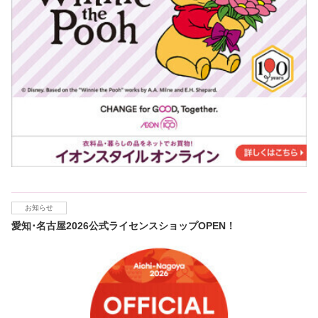
お知らせ
愛知･名古屋2026公式ライセンスショップOPEN！