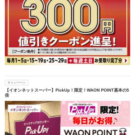
キャンペーン
【イオンネットスーパー】PickUp！限定！WAON POINT基本の5
倍