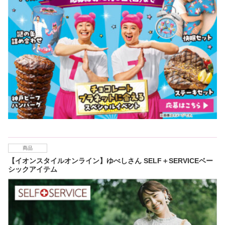
商品
【イオンスタイルオンライン】ゆべしさん SELF＋SERVICEベー
シックアイテム