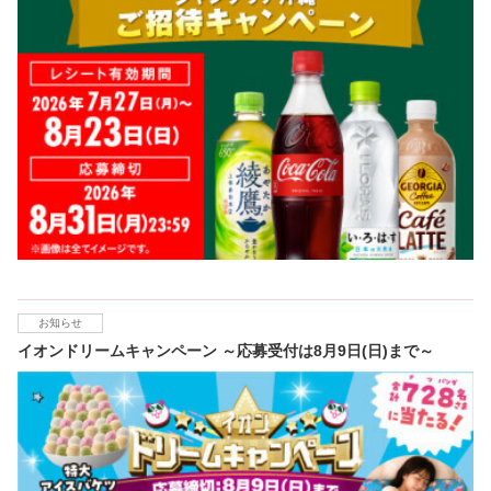
お知らせ
イオンドリームキャンペーン ～応募受付は8月9日(日)まで～