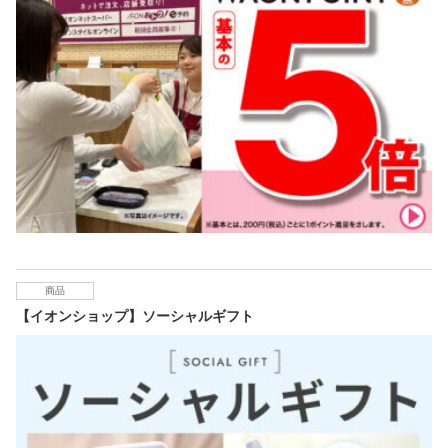
商品
【イオンショップ】ソーシャルギフト