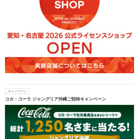
キャンペーン
コカ・コーラ ジャングリア沖縄ご招待キャンペーン