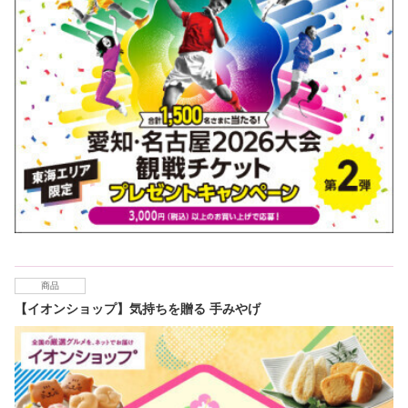
商品
【イオンショップ】気持ちを贈る 手みやげ