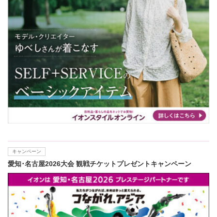
キャンペーン
愛知･名古屋2026大会 観戦チケットプレゼントキャンペーン