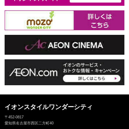
イオンスタイルワンダーシティ
〒452-0817
愛知県名古屋市西区二方町40