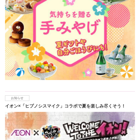
お知らせ
イオン×「ヒプノシスマイク」コラボで夏を楽しみ尽くそう！