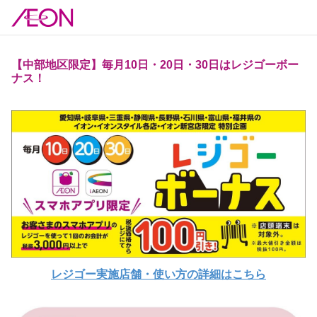
【中部地区限定】毎月10日・20日・30日はレジゴーボー
ナス！
レジゴー実施店舗・使い方の詳細はこちら