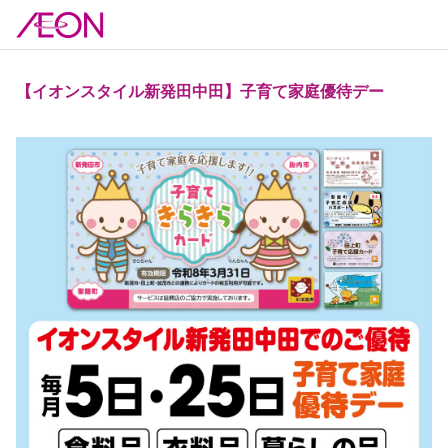
【イオンスタイル新発田中田】子育て家庭優待デー