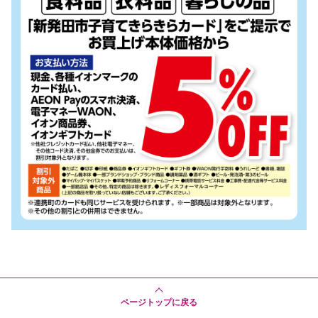
ページトップに戻る