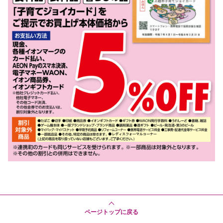
ページトップに戻る