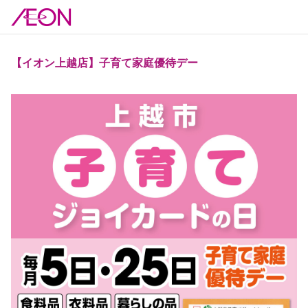
【イオン上越店】子育て家庭優待デー