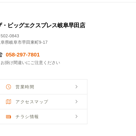
ザ・ビッグエクスプレス岐阜早田店
502-0843
岐阜県岐阜市早田東町9-17
058-297-7801
※お掛け間違いにご注意ください
営業時間
アクセスマップ
チラシ情報