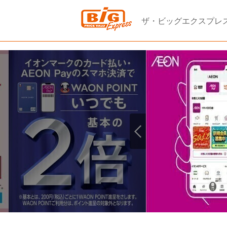
ザ・ビッグエクスプレ