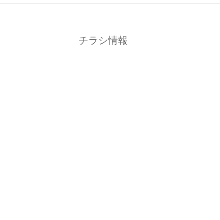
チラシ情報