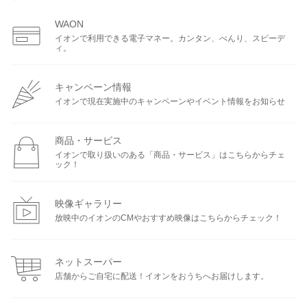
WAON
イオンで利用できる電子マネー。カンタン、べんり、スピーデ
ィ。
キャンペーン情報
イオンで現在実施中のキャンペーンやイベント情報をお知らせ
商品・サービス
イオンで取り扱いのある「商品・サービス」はこちらからチェ
ック！
映像ギャラリー
放映中のイオンのCMやおすすめ映像はこちらからチェック！
ネットスーパー
店舗からご自宅に配送！イオンをおうちへお届けします。