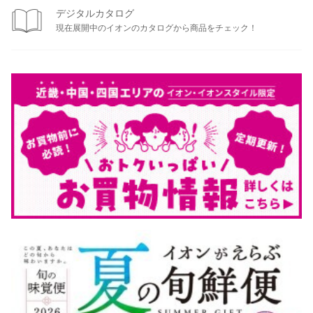
デジタルカタログ
現在展開中のイオンのカタログから商品をチェック！