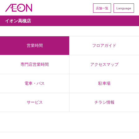
店舗一覧
Language
イオン高槻店
営業時間
フロアガイド
専門店営業時間
アクセスマップ
電車・バス
駐車場
サービス
チラシ情報