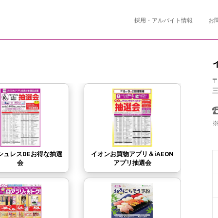
採用・アルバイト情報
お
〒