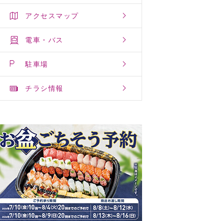
アクセスマップ
電車・バス
駐車場
チラシ情報