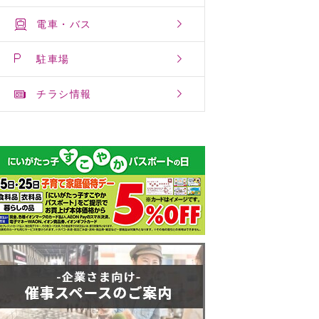
電車・バス
駐車場
チラシ情報