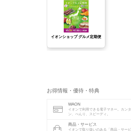
お得情報・優待・特典
WAON
イオンで利用できる電子マネー。カン
ン、べんり、スピーディ。
商品・サービス
イオンで取り扱いのある「商品・サー