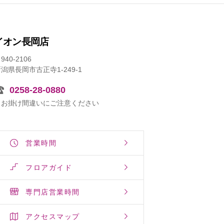
イオン長岡店
940-2106
潟県長岡市古正寺1-249-1
0258-28-0880
※お掛け間違いにご注意ください
営業時間
フロアガイド
専門店営業時間
アクセスマップ