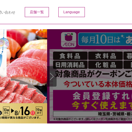
店舗一覧
Language
問い合わせ