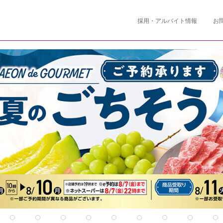
採用・アルバイト情報
お