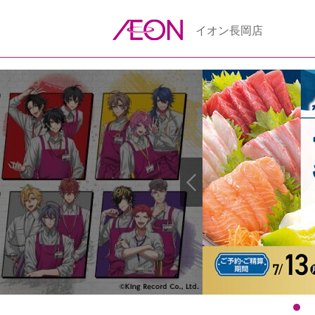
イオン長岡店