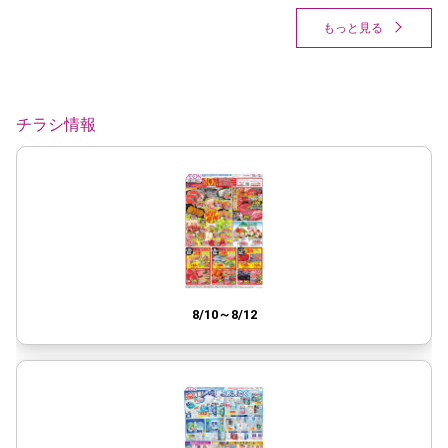
もっと見る
チラシ情報