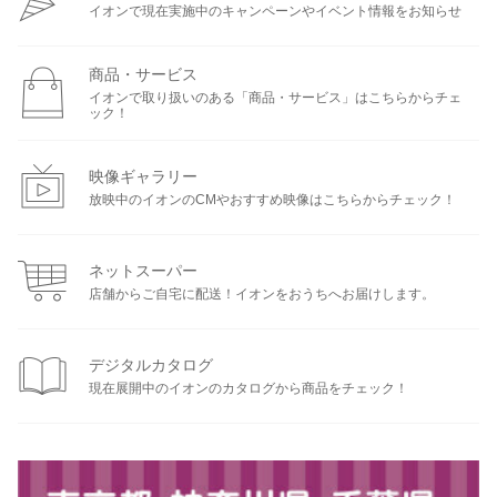
イオンで現在実施中のキャンペーンやイベント情報をお知らせ
商品・サービス
イオンで取り扱いのある「商品・サービス」はこちらからチェ
ック！
映像ギャラリー
放映中のイオンのCMやおすすめ映像はこちらからチェック！
ネットスーパー
店舗からご自宅に配送！イオンをおうちへお届けします。
デジタルカタログ
現在展開中のイオンのカタログから商品をチェック！