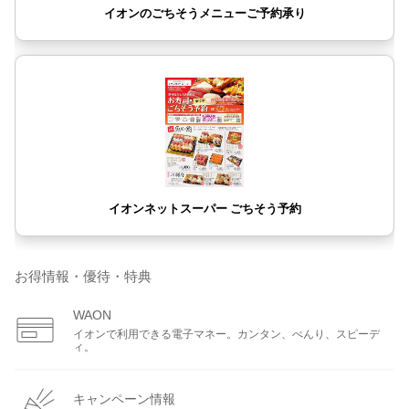
お得情報・優待・特典
WAON
イオンで利用できる電子マネー。カンタン、べんり、スピーデ
ィ。
キャンペーン情報