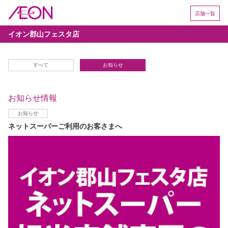
店舗一覧
イオン郡山フェスタ店
すべて
お知らせ
お知らせ情報
お知らせ
ネットスーパーご利用のお客さまへ