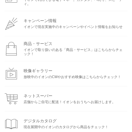
ィ。
キャンペーン情報
イオンで現在実施中のキャンペーンやイベント情報をお知らせ
商品・サービス
イオンで取り扱いのある「商品・サービス」はこちらからチェ
ック！
映像ギャラリー
放映中のイオンのCMやおすすめ映像はこちらからチェック！
ネットスーパー
店舗からご自宅に配送！イオンをおうちへお届けします。
デジタルカタログ
現在展開中のイオンのカタログから商品をチェック！