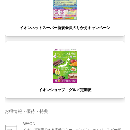
お得情報・優待・特典
WAON
イオンで利用できる電子マネー。カンタン、べんり、スピーデ