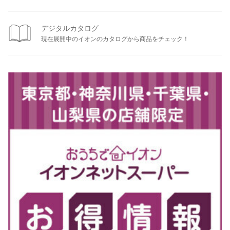
デジタルカタログ
現在展開中のイオンのカタログから商品をチェック！