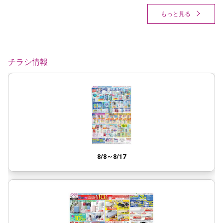
もっと見る
チラシ情報