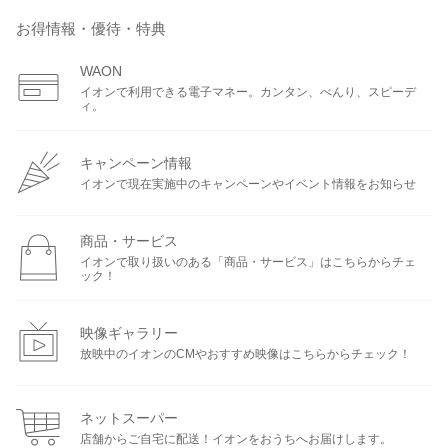
お得情報・優待・特典
WAON
イオンで利用できる電子マネー。カンタン、べんり、スピーデ
ィ。
キャンペーン情報
イオンで現在実施中のキャンペーンやイベント情報をお知らせ
商品・サービス
イオンで取り扱いのある「商品・サービス」はこちらからチェ
ック！
映像ギャラリー
放映中のイオンのCMやおすすめ映像はこちらからチェック！
ネットスーパー
店舗からご自宅に配送！イオンをおうちへお届けします。