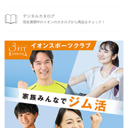
デジタルカタログ
現在展開中のイオンのカタログから商品をチェック！