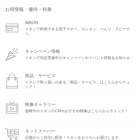
お得情報・優待・特典
WAON
イオンで利用できる電子マネー。カンタン、べんり、スピーデ
ィ。
キャンペーン情報
イオンで現在実施中のキャンペーンやイベント情報をお知らせ
商品・サービス
イオンで取り扱いのある「商品・サービス」はこちらからチェ
ック！
映像ギャラリー
放映中のイオンのCMやおすすめ映像はこちらからチェック！
ネットスーパー
店舗からご自宅に配送！イオンをおうちへお届けします。