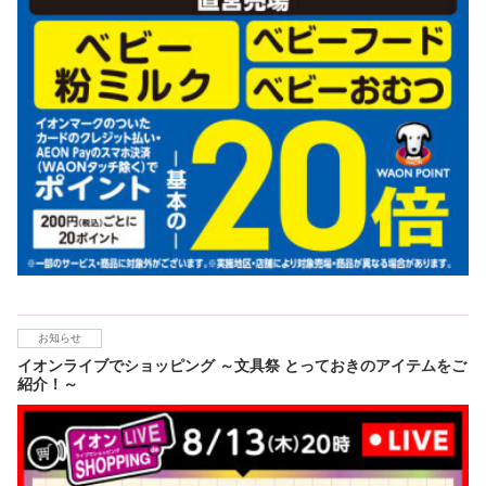
お知らせ
イオンライブでショッピング ～文具祭 とっておきのアイテムをご
紹介！～