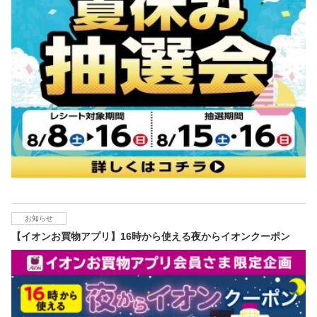
お知らせ
【イオンお買物アプリ】16時から使える夜からイオンクーポン