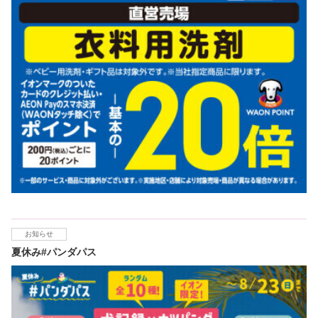
お知らせ
夏休み#パンダパス