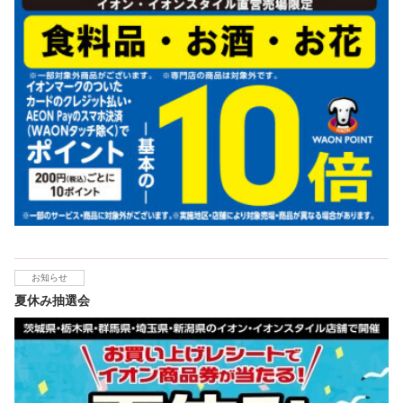
お知らせ
夏休み抽選会