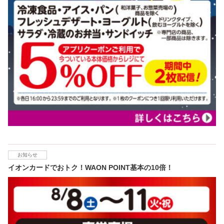
お知らせ
イオンカードでおトク！WAON POINT基本の10倍！