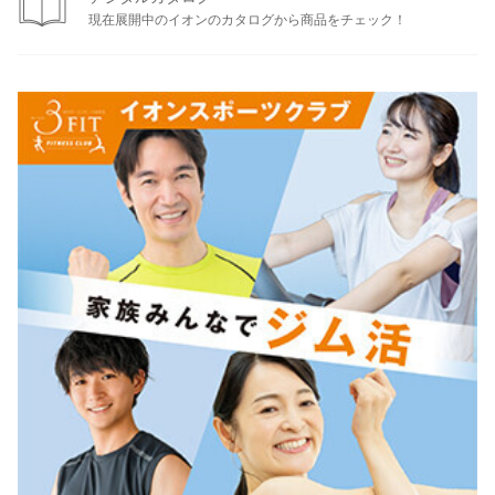
現在展開中のイオンのカタログから商品をチェック！