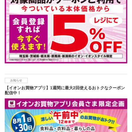
お知らせ
【イオンお買物アプリ】1週間に最大2回使えるおトクなクーポン
配信中！