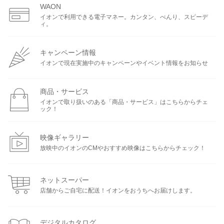
WAON
イオンで利用できる電子マネー。カンタン、べんり、スピーデ
ィ。
キャンペーン情報
イオンで現在実施中のキャンペーンやイベント情報をお知らせ
商品・サービス
イオンで取り扱いのある「商品・サービス」はこちらからチェ
ック！
映像ギャラリー
放映中のイオンのCMやおすすめ映像はこちらからチェック！
ネットスーパー
店舗からご自宅に配送！イオンをおうちへお届けします。
デジタルカタログ