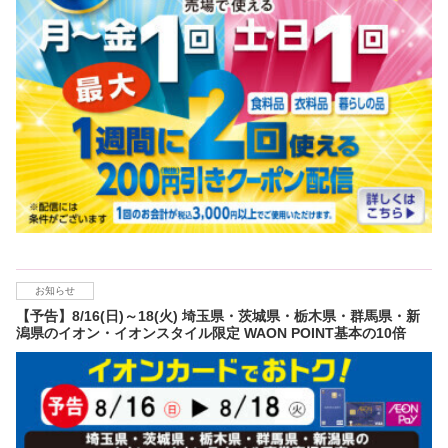
お知らせ
【予告】8/16(日)～18(火) 埼玉県・茨城県・栃木県・群馬県・新
潟県のイオン・イオンスタイル限定 WAON POINT基本の10倍