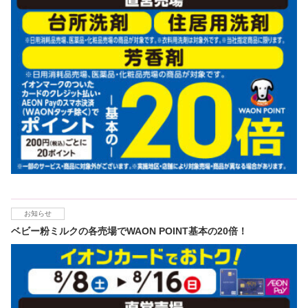
お知らせ
ベビー粉ミルクの各売場でWAON POINT基本の20倍！