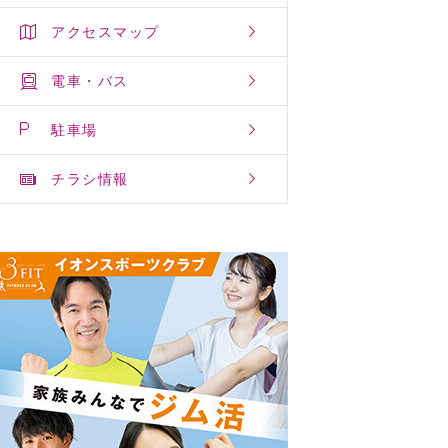
アクセスマップ
電車・バス
駐車場
チラシ情報