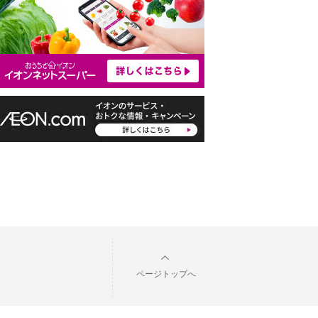
ページトップへ