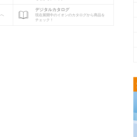
デジタルカタログ
ちへ
現在展開中のイオンのカタログから商品を
チェック！