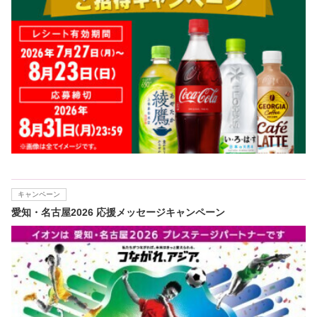
キャンペーン
愛知・名古屋2026 応援メッセージキャンペーン