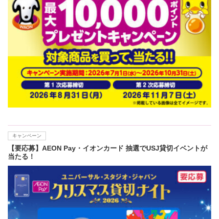
キャンペーン
【要応募】AEON Pay・イオンカード 抽選でUSJ貸切イベントが
当たる！