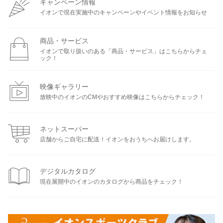
キャンペーン情報
イオンで現在実施中のキャンペーンやイベント情報をお知らせ
商品・サービス
イオンで取り扱いのある「商品・サービス」はこちらからチェ
ック！
映像ギャラリー
放映中のイオンのCMやおすすめ映像はこちらからチェック！
ネットスーパー
店舗からご自宅に配送！イオンをおうちへお届けします。
デジタルカタログ
現在展開中のイオンのカタログから商品をチェック！