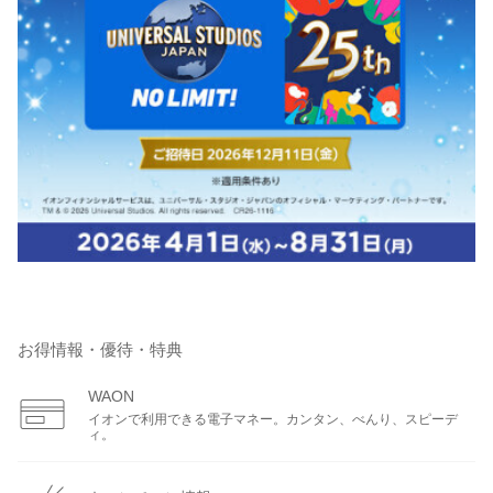
お得情報・優待・特典
WAON
イオンで利用できる電子マネー。カンタン、べんり、スピーデ
ィ。