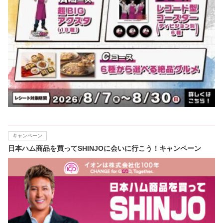
キャンペーン
日本ハム商品を買ってSHINJOに会いに行こう！キャンペーン