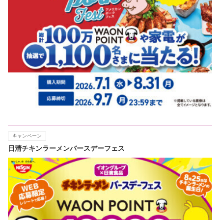
キャンペーン
日清チキンラーメンバースデーフェス