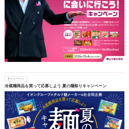
キャンペーン
冷蔵麺商品を買って応募しよう 夏の麺祭りキャンペーン