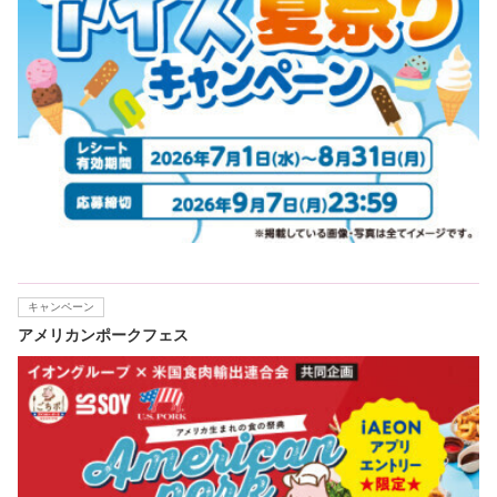
キャンペーン
アメリカンポークフェス