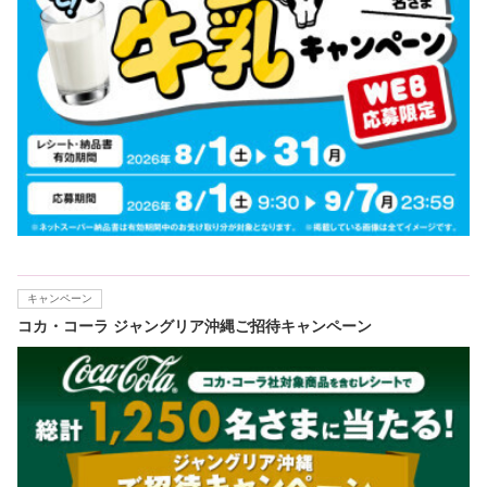
キャンペーン
コカ・コーラ ジャングリア沖縄ご招待キャンペーン