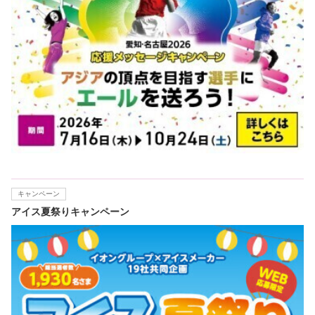
キャンペーン
アイス夏祭りキャンペーン