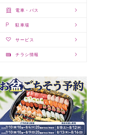
電車・バス
駐車場
サービス
チラシ情報