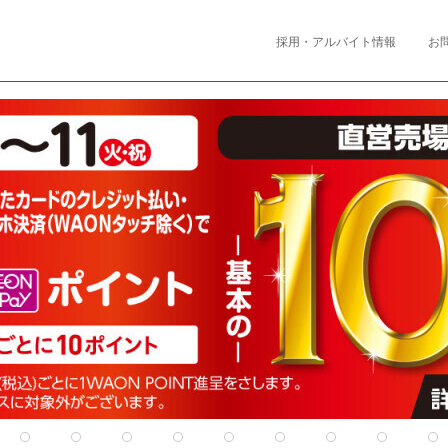
採用・アルバイト情報
お