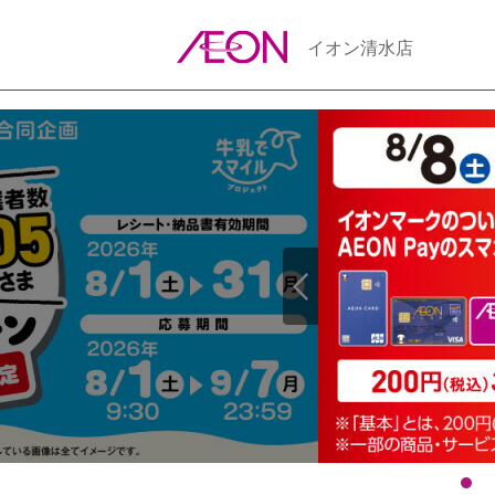
イオン清水店