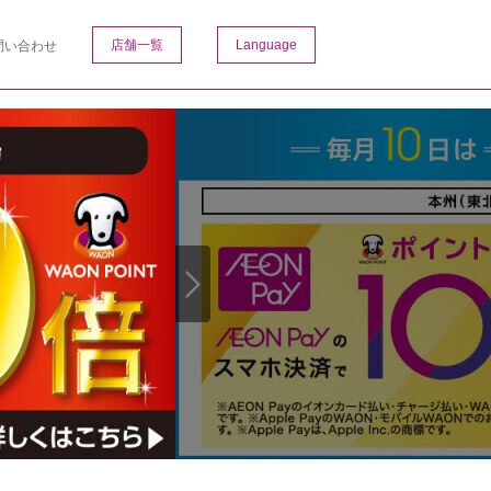
店舗一覧
Language
問い合わせ