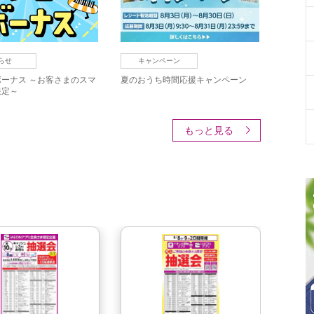
らせ
キャンペーン
ーナス ～お客さまのスマ
夏のおうち時間応援キャンペーン
限定～
もっと見る