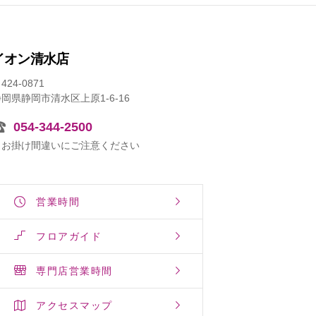
イオン清水店
424-0871
岡県静岡市清水区上原1-6-16
054-344-2500
※お掛け間違いにご注意ください
営業時間
フロアガイド
専門店営業時間
アクセスマップ