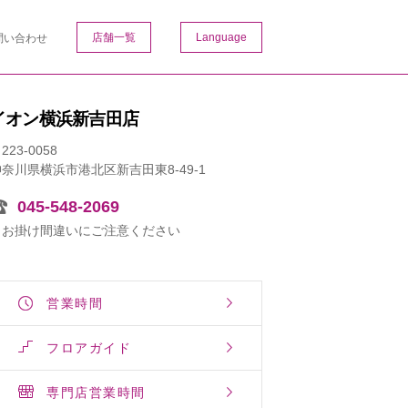
店舗一覧
Language
問い合わせ
イオン横浜新吉田店
223-0058
奈川県横浜市港北区新吉田東8-49-1
045-548-2069
※お掛け間違いにご注意ください
営業時間
フロアガイド
専門店営業時間