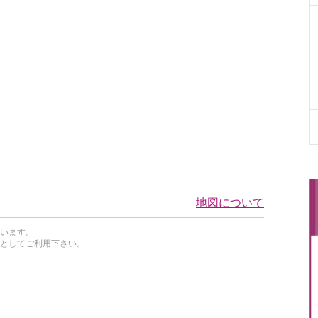
地図について
います。
としてご利用下さい。