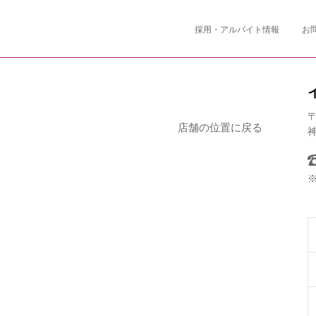
採用・アルバイト情報
お
〒
店舗の位置に戻る
神