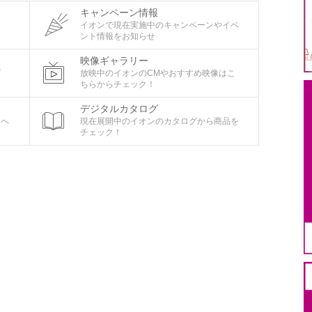
キャンペーン情報
タ
イオンで現在実施中のキャンペーンやイベ
ント情報をお知らせ
映像ギャラリー
ビ
放映中のイオンのCMやおすすめ映像はこ
ちらからチェック！
デジタルカタログ
ちへ
現在展開中のイオンのカタログから商品を
チェック！