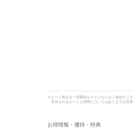
※ルート表示は一部最短ルートにならない場合がござ
表示されるルートと時間についてはあくまでも目安
お得情報・優待・特典