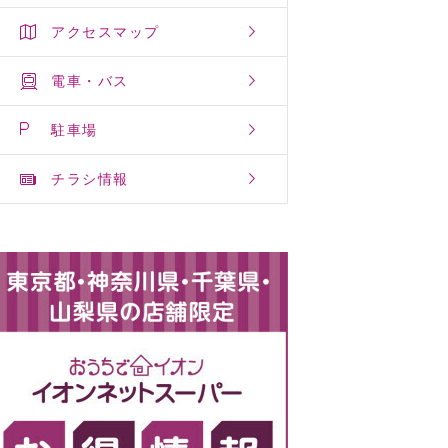
アクセスマップ
電車・バス
駐車場
チラシ情報