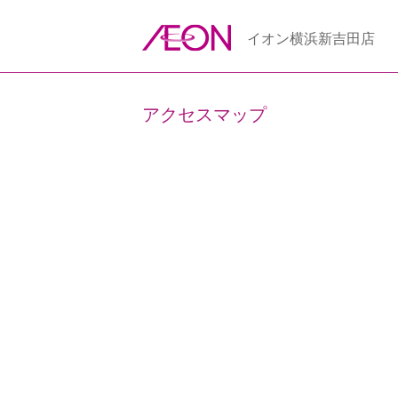
イオン横浜新吉田店
アクセスマップ