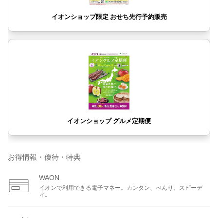
お得情報・優待・特典
WAON
イオンで利用できる電子マネー。カンタン、べんり、スピーデ
ィ。