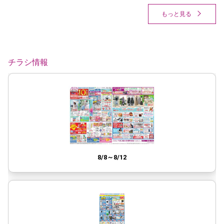
もっと見る
チラシ情報