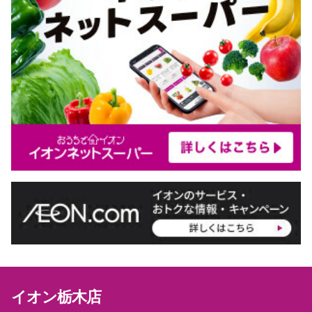
イオン栃木店