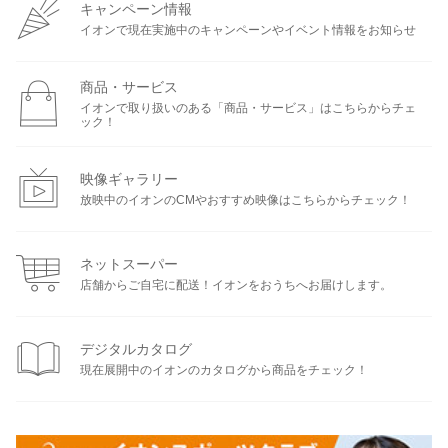
キャンペーン情報
イオンで現在実施中のキャンペーンやイベント情報をお知らせ
商品・サービス
イオンで取り扱いのある「商品・サービス」はこちらからチェ
ック！
映像ギャラリー
放映中のイオンのCMやおすすめ映像はこちらからチェック！
ネットスーパー
店舗からご自宅に配送！イオンをおうちへお届けします。
デジタルカタログ
現在展開中のイオンのカタログから商品をチェック！