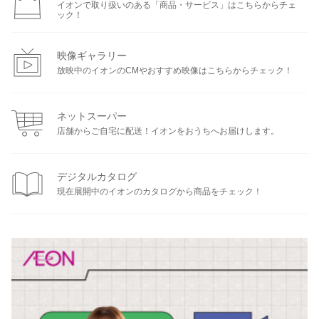
イオンで取り扱いのある「商品・サービス」はこちらからチェ
ック！
映像ギャラリー
放映中のイオンのCMやおすすめ映像はこちらからチェック！
ネットスーパー
店舗からご自宅に配送！イオンをおうちへお届けします。
デジタルカタログ
現在展開中のイオンのカタログから商品をチェック！