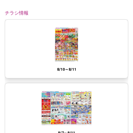
チラシ情報