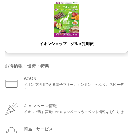
お得情報・優待・特典
WAON
イオンで利用できる電子マネー。カンタン、べんり、スピーデ
ィ。
キャンペーン情報
イオンで現在実施中のキャンペーンやイベント情報をお知らせ
商品・サービス