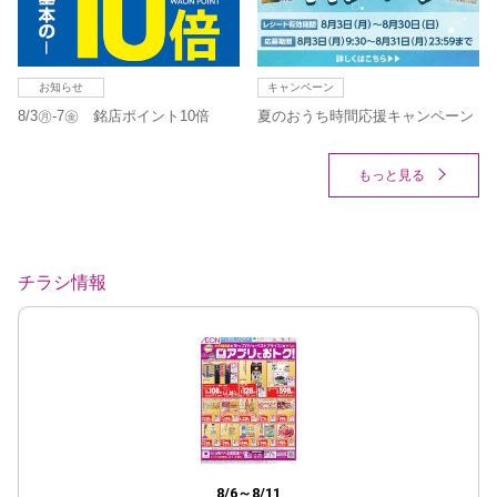
お知らせ
キャンペーン
8/3㊊-7㊎ 銘店ポイント10倍
夏のおうち時間応援キャンペーン
もっと見る
チラシ情報