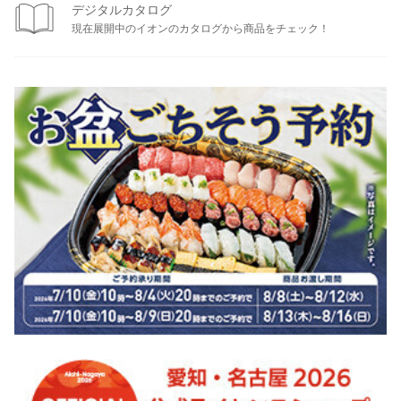
デジタルカタログ
現在展開中のイオンのカタログから商品をチェック！