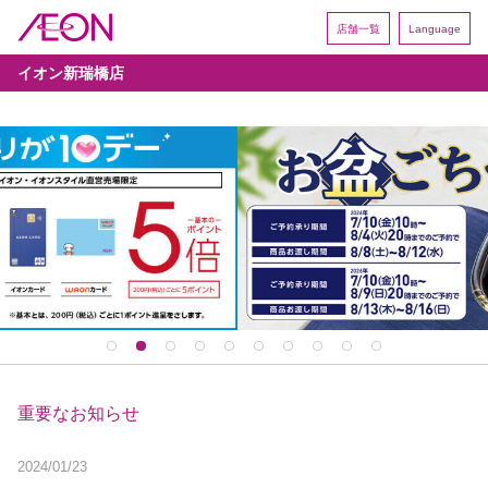
店舗一覧
Language
イオン新瑞橋店
重要なお知らせ
2024/01/23