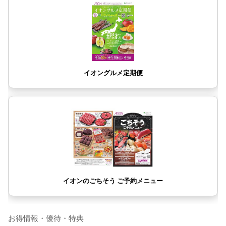
お得情報・優待・特典