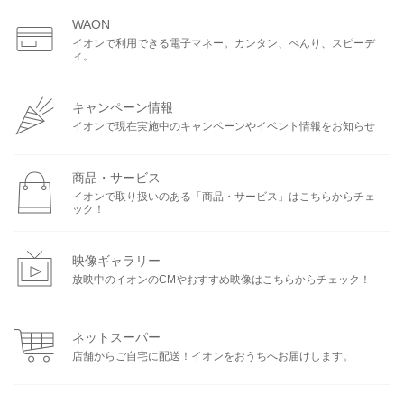
WAON
イオンで利用できる電子マネー。カンタン、べんり、スピーデ
ィ。
キャンペーン情報
イオンで現在実施中のキャンペーンやイベント情報をお知らせ
商品・サービス
イオンで取り扱いのある「商品・サービス」はこちらからチェ
ック！
映像ギャラリー
放映中のイオンのCMやおすすめ映像はこちらからチェック！
ネットスーパー
店舗からご自宅に配送！イオンをおうちへお届けします。