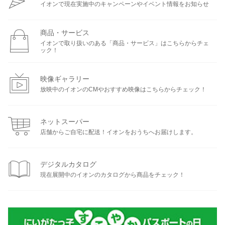
イオンで現在実施中のキャンペーンやイベント情報をお知らせ
商品・サービス
イオンで取り扱いのある「商品・サービス」はこちらからチェ
ック！
映像ギャラリー
放映中のイオンのCMやおすすめ映像はこちらからチェック！
ネットスーパー
店舗からご自宅に配送！イオンをおうちへお届けします。
デジタルカタログ
現在展開中のイオンのカタログから商品をチェック！