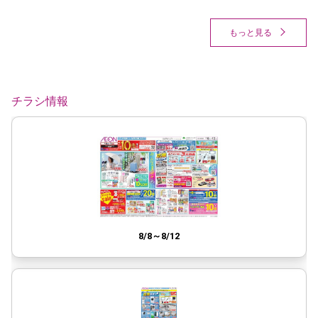
もっと見る
チラシ情報