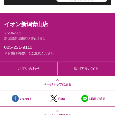
イオン新潟青山店
〒950-2002
新潟県新潟市西区青山2-5-1
025-231-9111
※お掛け間違いにご注意ください
お問い合わせ
採用アルバイト
ページトップに戻る
いいね！
Post
LINEで送る