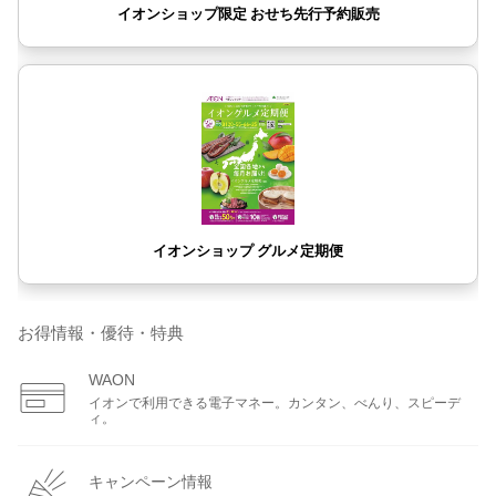
お得情報・優待・特典
WAON
イオンで利用できる電子マネー。カンタン、べんり、スピーデ
ィ。
キャンペーン情報