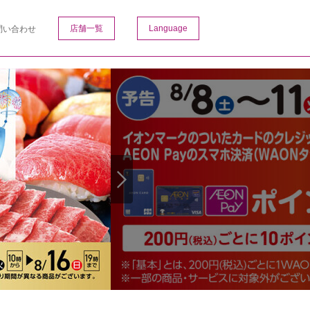
店舗一覧
Language
問い合わせ