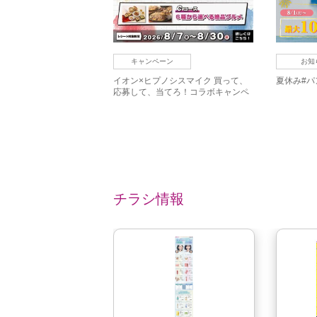
キャンペーン
お知
イオン×ヒプノシスマイク 買って、
夏休み#パ
応募して、当てろ！コラボキャンペ
ーン
チラシ情報