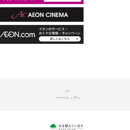
ページトップへ