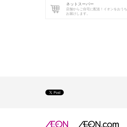
ネットスーパー
店舗からご自宅に配送！イオンをおう
お届けします。