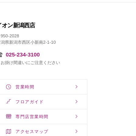
イオン新潟西店
950-2028
潟県新潟市西区小新南2-1-10
025-234-3100
※お掛け間違いにご注意ください
営業時間
フロアガイド
専門店営業時間
アクセスマップ