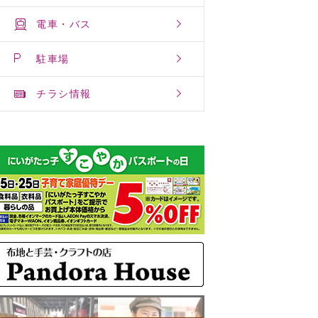
電車・バス
駐車場
チラシ情報