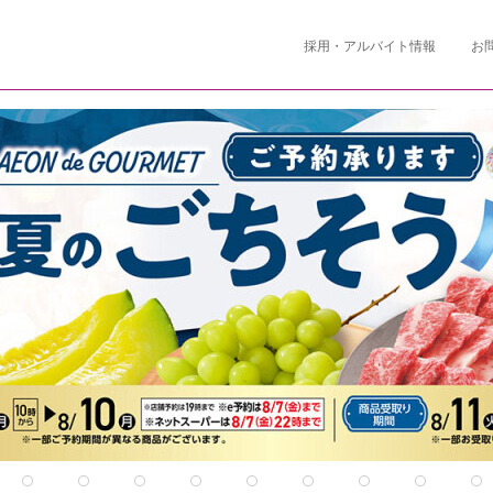
採用・アルバイト情報
お