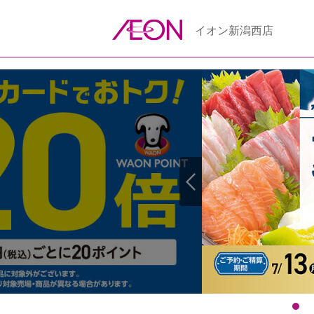
イオン新潟西店