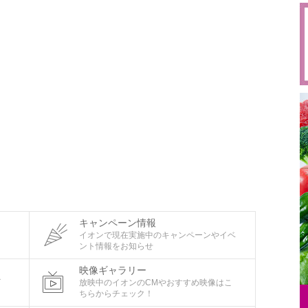
キャンペーン情報
タ
イオンで現在実施中のキャンペーンやイベ
ント情報をお知らせ
映像ギャラリー
ビ
放映中のイオンのCMやおすすめ映像はこ
ちらからチェック！