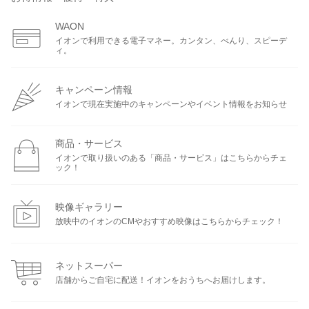
WAON
イオンで利用できる電子マネー。カンタン、べんり、スピーデ
ィ。
キャンペーン情報
イオンで現在実施中のキャンペーンやイベント情報をお知らせ
商品・サービス
イオンで取り扱いのある「商品・サービス」はこちらからチェ
ック！
映像ギャラリー
放映中のイオンのCMやおすすめ映像はこちらからチェック！
ネットスーパー
店舗からご自宅に配送！イオンをおうちへお届けします。