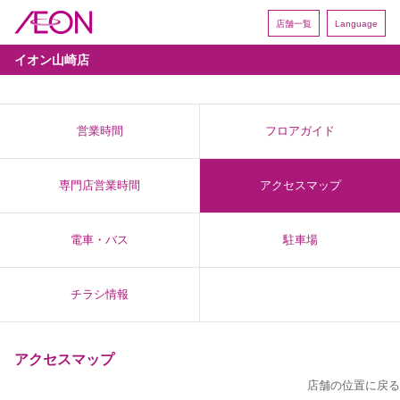
店舗一覧
Language
イオン山崎店
営業時間
フロアガイド
専門店営業時間
アクセスマップ
電車・バス
駐車場
チラシ情報
アクセスマップ
店舗の位置に戻る