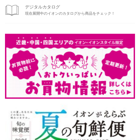
デジタルカタログ
現在展開中のイオンのカタログから商品をチェック！