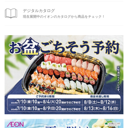
デジタルカタログ
現在展開中のイオンのカタログから商品をチェック！