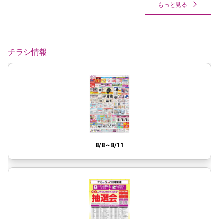
もっと見る
チラシ情報