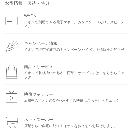
お得情報・優待・特典
WAON
イオンで利用できる電子マネー。カンタン、べんり、スピーデ
ィ。
キャンペーン情報
イオンで現在実施中のキャンペーンやイベント情報をお知らせ
商品・サービス
イオンで取り扱いのある「商品・サービス」はこちらからチェ
ック！
映像ギャラリー
放映中のイオンのCMやおすすめ映像はこちらからチェック！
ネットスーパー
店舗からご自宅に配送！イオンをおうちへお届けします。