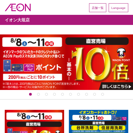
店舗一覧
Language
イオン大垣店