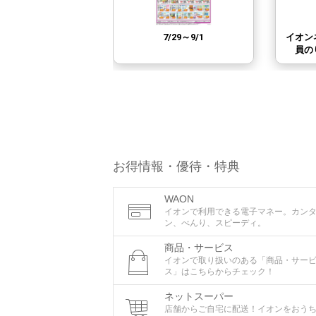
お得情報・優待・特典
WAON
イオンで利用できる電子マネー。カン
ン、べんり、スピーディ。
商品・サービス
イオンで取り扱いのある「商品・サー
ス」はこちらからチェック！
ネットスーパー
店舗からご自宅に配送！イオンをおう