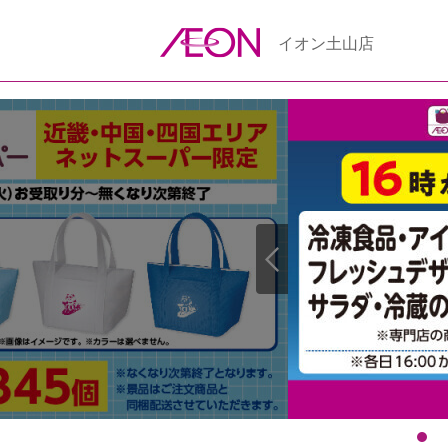
イオン土山店