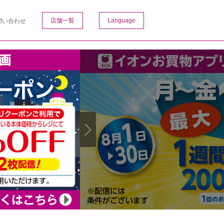
店舗一覧
Language
問い合わせ