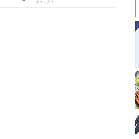
チェック！