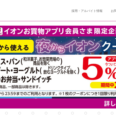
採用・アルバイト情報
お