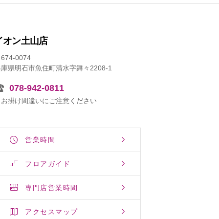
イオン土山店
674-0074
兵庫県明石市魚住町清水字舞々2208-1
078-942-0811
※お掛け間違いにご注意ください
営業時間
フロアガイド
専門店営業時間
アクセスマップ