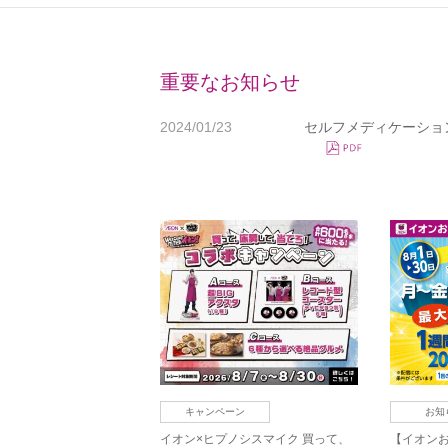
重要なお知らせ
2024/01/23
セルフメディケーショ
キャンペーン
お知
イオン×ヒプノシスマイク 買って、
【イオン