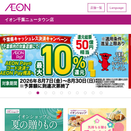
店舗一覧
Language
イオン千葉ニュータウン店