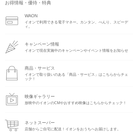
お得情報・優待・特典
WAON
イオンで利用できる電子マネー。カンタン、べんり、スピーデ
ィ。
キャンペーン情報
イオンで現在実施中のキャンペーンやイベント情報をお知らせ
商品・サービス
イオンで取り扱いのある「商品・サービス」はこちらからチェ
ック！
映像ギャラリー
放映中のイオンのCMやおすすめ映像はこちらからチェック！
ネットスーパー
店舗からご自宅に配送！イオンをおうちへお届けします。