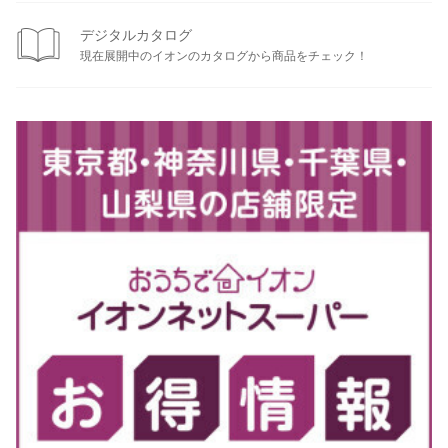
デジタルカタログ
現在展開中のイオンのカタログから商品をチェック！