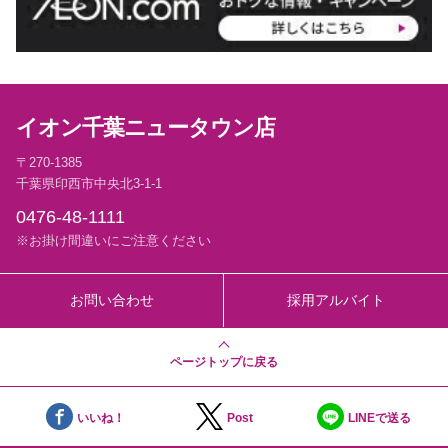
イオン千葉ニュータウン店
〒270-1385
千葉県印西市中央北3-1-1
0476-48-1111
※お掛け間違いにご注意ください
お問い合わせ
採用アルバイト
ページトップに戻る
いいね！
Post
LINEで送る