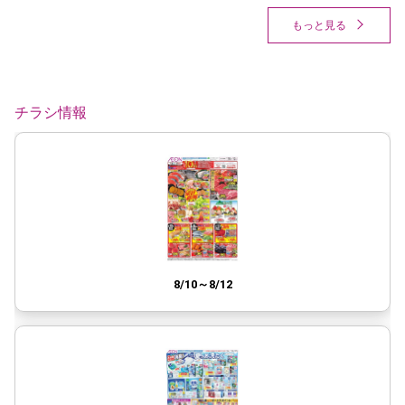
もっと見る
チラシ情報