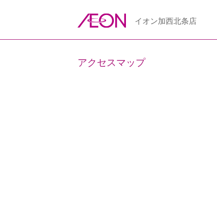
イオン加西北条店
アクセスマップ