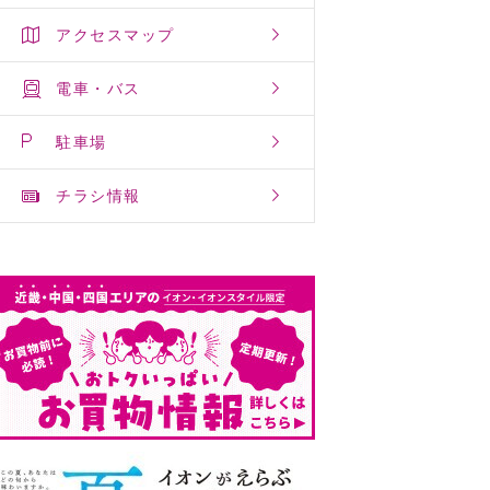
アクセスマップ
電車・バス
駐車場
チラシ情報