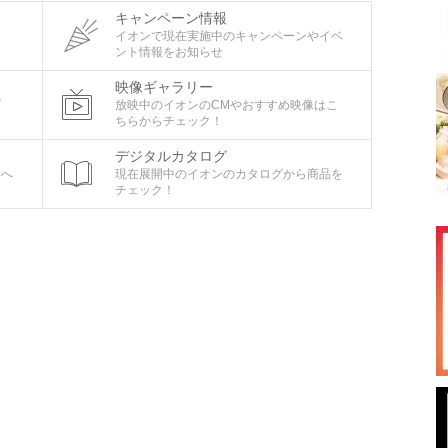
キャンペーン情報
タ
イオンで現在実施中のキャンペーンやイベ
ント情報をお知らせ
映像ギャラリー
ビ
放映中のイオンのCMやおすすめ映像はこ
ちらからチェック！
デジタルカタログ
ちへ
現在展開中のイオンのカタログから商品を
チェック！