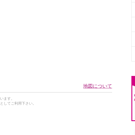
地図について
います。
としてご利用下さい。