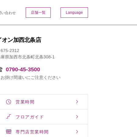
店舗一覧
Language
問い合わせ
イオン加西北条店
675-2312
庫県加西市北条町北条308-1
0790-45-3500
※お掛け間違いにご注意ください
営業時間
フロアガイド
専門店営業時間