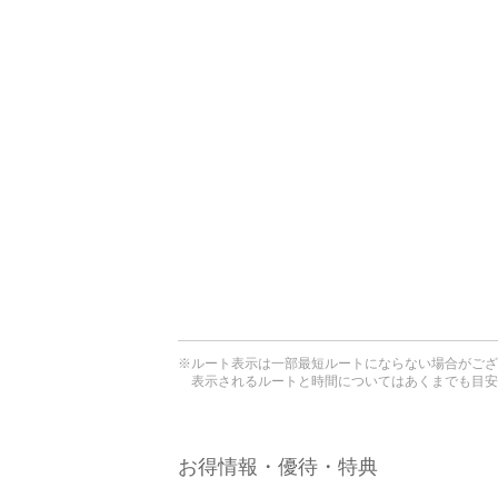
※ルート表示は一部最短ルートにならない場合がござ
表示されるルートと時間についてはあくまでも目安
お得情報・優待・特典