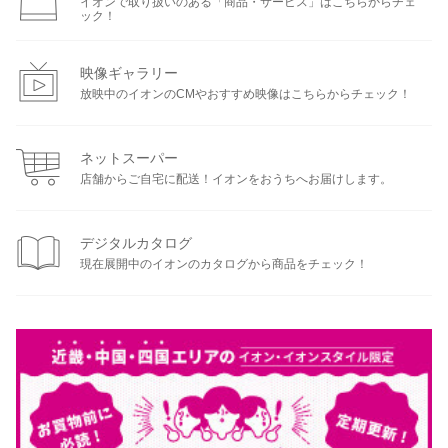
イオンで取り扱いのある「商品・サービス」はこちらからチェ
ック！
映像ギャラリー
放映中のイオンのCMやおすすめ映像はこちらからチェック！
ネットスーパー
店舗からご自宅に配送！イオンをおうちへお届けします。
デジタルカタログ
現在展開中のイオンのカタログから商品をチェック！