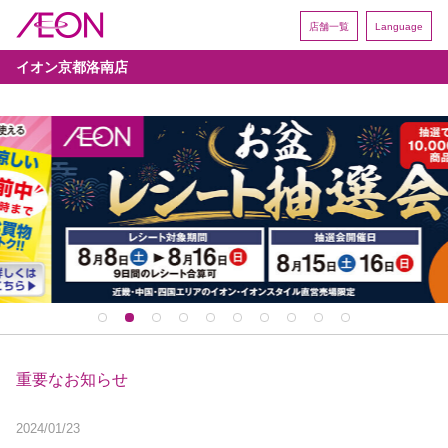
店舗一覧
Language
イオン京都洛南店
重要なお知らせ
2024/01/23