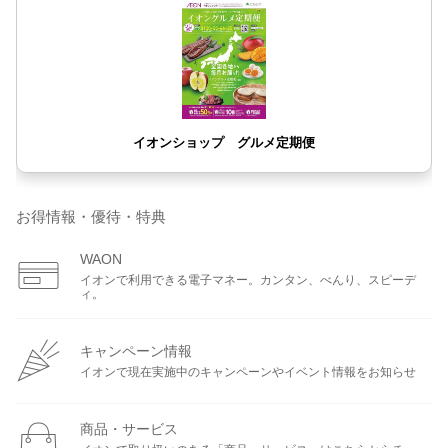
お得情報・優待・特典
WAON
イオンで利用できる電子マネー。カンタン、べんり、スピーデ
ィ。
キャンペーン情報
イオンで現在実施中のキャンペーンやイベント情報をお知らせ
商品・サービス