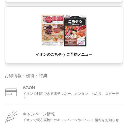
お得情報・優待・特典
WAON
イオンで利用できる電子マネー。カンタン、べんり、スピーデ
ィ。
キャンペーン情報
イオンで現在実施中のキャンペーンやイベント情報をお知らせ