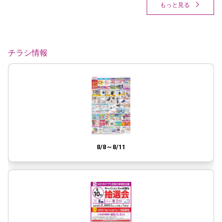
もっと見る
チラシ情報