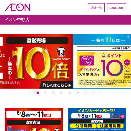
店舗一覧
Language
イオン中野店