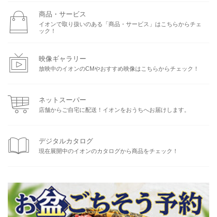
商品・サービス
イオンで取り扱いのある「商品・サービス」はこちらからチェ
ック！
映像ギャラリー
放映中のイオンのCMやおすすめ映像はこちらからチェック！
ネットスーパー
店舗からご自宅に配送！イオンをおうちへお届けします。
デジタルカタログ
現在展開中のイオンのカタログから商品をチェック！