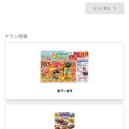
もっと見る
チラシ情報