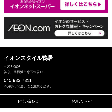
イオンスタイル鴨居
〒226-0003
神奈川県横浜市緑区鴨居1-6-1
045-933-7311
※お掛け間違いにご注意ください
お問い合わせ
採用アルバイト