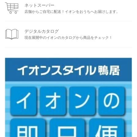
ネットスーパー
店舗からご自宅に配送！イオンをおうちへお届けします。
デジタルカタログ
現在展開中のイオンのカタログから商品をチェック！