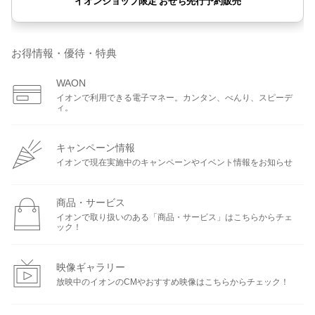
お得情報・優待・特典
WAON
イオンで利用できる電子マネー。カンタン、べんり、スピーデ
ィ。
キャンペーン情報
イオンで現在実施中のキャンペーンやイベント情報をお知らせ
商品・サービス
イオンで取り扱いのある「商品・サービス」はこちらからチェ
ック！
映像ギャラリー
放映中のイオンのCMやおすすめ映像はこちらからチェック！