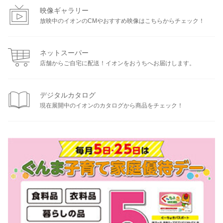
映像ギャラリー
放映中のイオンのCMやおすすめ映像はこちらからチェック！
ネットスーパー
店舗からご自宅に配送！イオンをおうちへお届けします。
デジタルカタログ
現在展開中のイオンのカタログから商品をチェック！