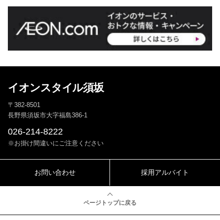
イオンスタイル須坂
〒382-8501
長野県須坂市大字福島386-1
026-214-8222
※お掛け間違いにご注意ください
お問い合わせ
採用アルバイト
ページトップに戻る