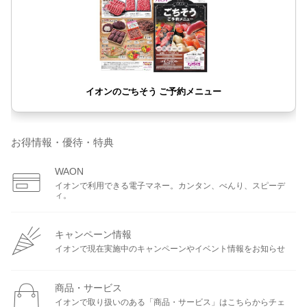
お得情報・優待・特典
WAON
イオンで利用できる電子マネー。カンタン、べんり、スピーデ
ィ。
キャンペーン情報
イオンで現在実施中のキャンペーンやイベント情報をお知らせ
商品・サービス
イオンで取り扱いのある「商品・サービス」はこちらからチェ