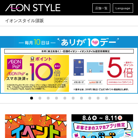
店舗一覧
Language
イオンスタイル須坂