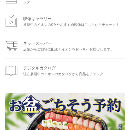
ック！
映像ギャラリー
放映中のイオンのCMやおすすめ映像はこちらからチェック！
ネットスーパー
店舗からご自宅に配送！イオンをおうちへお届けします。
デジタルカタログ
現在展開中のイオンのカタログから商品をチェック！