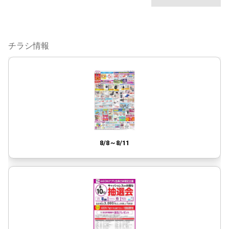
チラシ情報