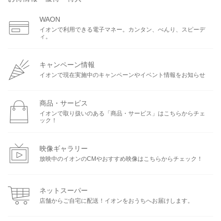
WAON
イオンで利用できる電子マネー。カンタン、べんり、スピーデ
ィ。
キャンペーン情報
イオンで現在実施中のキャンペーンやイベント情報をお知らせ
商品・サービス
イオンで取り扱いのある「商品・サービス」はこちらからチェ
ック！
映像ギャラリー
放映中のイオンのCMやおすすめ映像はこちらからチェック！
ネットスーパー
店舗からご自宅に配送！イオンをおうちへお届けします。