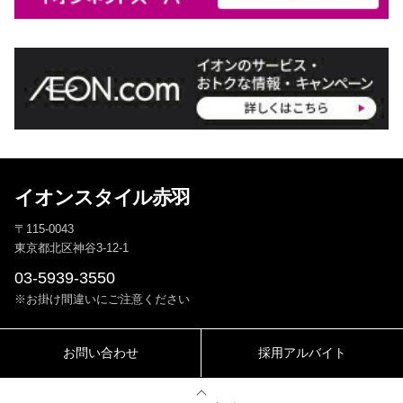
イオンスタイル赤羽
〒115-0043
東京都北区神谷3-12-1
03-5939-3550
※お掛け間違いにご注意ください
お問い合わせ
採用アルバイト