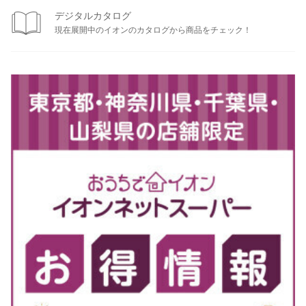
デジタルカタログ
現在展開中のイオンのカタログから商品をチェック！