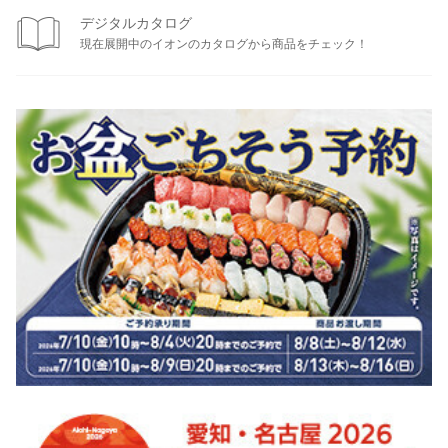
デジタルカタログ
現在展開中のイオンのカタログから商品をチェック！