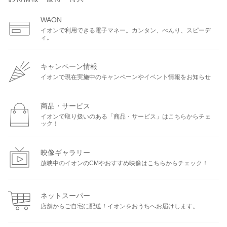
WAON
イオンで利用できる電子マネー。カンタン、べんり、スピーデ
ィ。
キャンペーン情報
イオンで現在実施中のキャンペーンやイベント情報をお知らせ
商品・サービス
イオンで取り扱いのある「商品・サービス」はこちらからチェ
ック！
映像ギャラリー
放映中のイオンのCMやおすすめ映像はこちらからチェック！
ネットスーパー
店舗からご自宅に配送！イオンをおうちへお届けします。