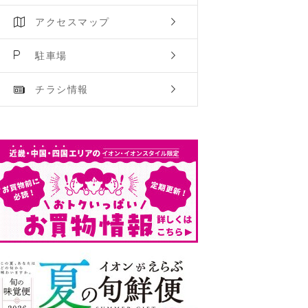
アクセスマップ
駐車場
チラシ情報