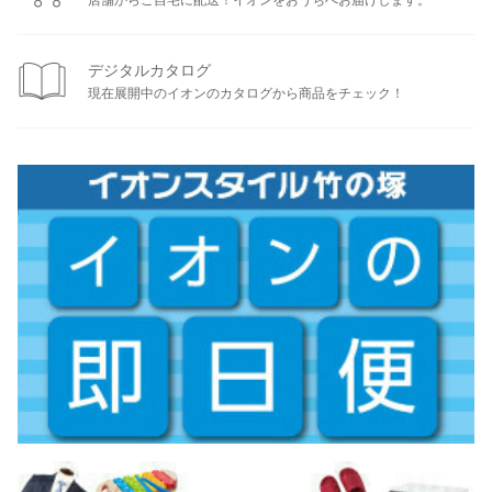
デジタルカタログ
現在展開中のイオンのカタログから商品をチェック！