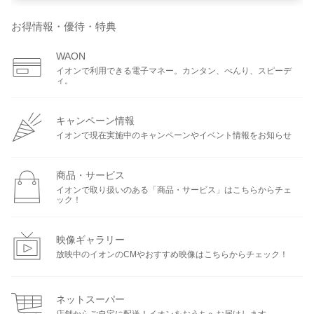
お得情報・優待・特典
WAON
イオンで利用できる電子マネー。カンタン、べんり、スピーデ
ィ。
キャンペーン情報
イオンで現在実施中のキャンペーンやイベント情報をお知らせ
商品・サービス
イオンで取り扱いのある「商品・サービス」はこちらからチェ
ック！
映像ギャラリー
放映中のイオンのCMやおすすめ映像はこちらからチェック！
ネットスーパー
店舗からご自宅に配送！イオンをおうちへお届けします。