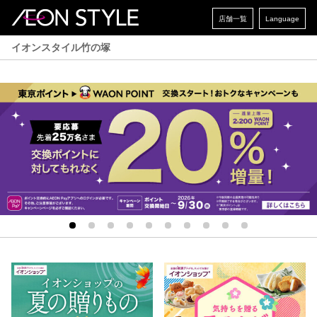
店舗一覧
Language
イオンスタイル竹の塚