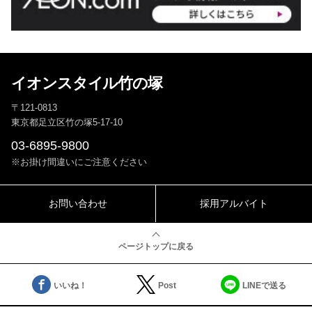
イオンスタイル竹の塚
〒121-0813
東京都足立区竹の塚5-17-10
03-6895-9800
※お掛け間違いにご注意ください
お問い合わせ
採用アルバイト
ページトップに戻る
いいね！
Post
LINEで送る