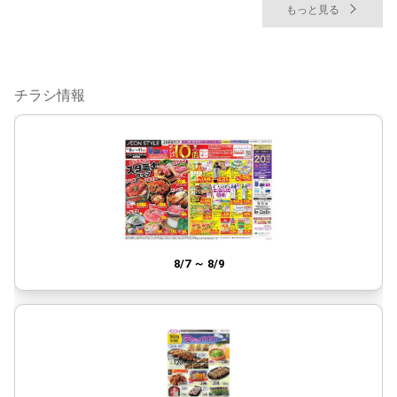
もっと見る
チラシ情報