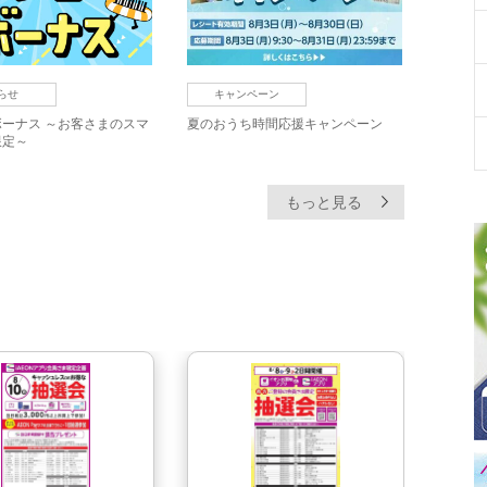
らせ
キャンペーン
ーナス ～お客さまのスマ
夏のおうち時間応援キャンペーン
限定～
もっと見る