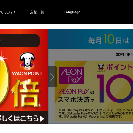
店舗一覧
Language
問い合わせ