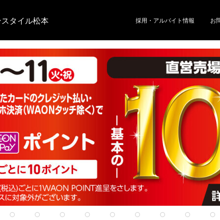
ンスタイル松本
採用・アルバイト情報
お