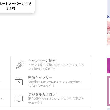
キャンペーン情報
タ
イオンで現在実施中のキャンペーンやイベ
ント情報をお知らせ
映像ギャラリー
ビ
放映中のイオンのCMやおすすめ映像はこ
ちらからチェック！
デジタルカタログ
ちへ
現在展開中のイオンのカタログから商品を
チェック！