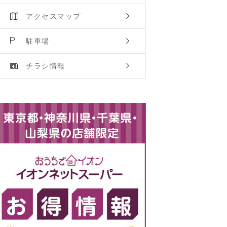
アクセスマップ
駐車場
チラシ情報