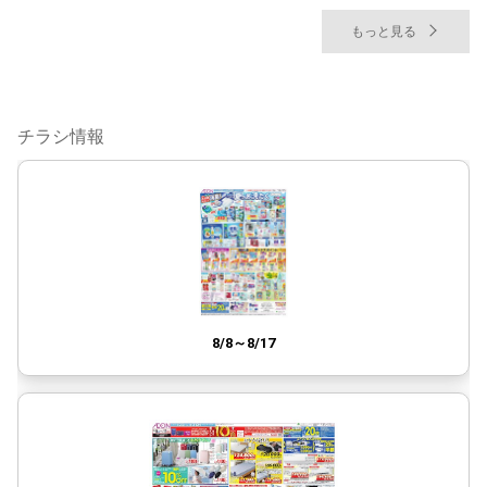
もっと見る
チラシ情報