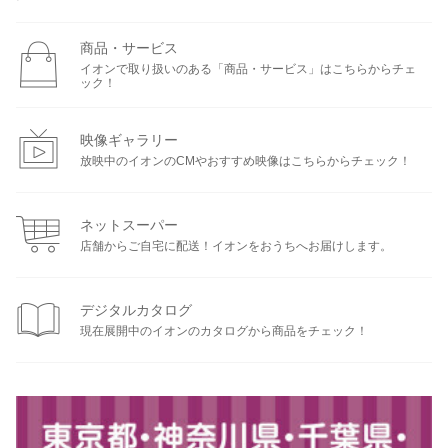
商品・サービス
イオンで取り扱いのある「商品・サービス」はこちらからチェ
ック！
映像ギャラリー
放映中のイオンのCMやおすすめ映像はこちらからチェック！
ネットスーパー
店舗からご自宅に配送！イオンをおうちへお届けします。
デジタルカタログ
現在展開中のイオンのカタログから商品をチェック！