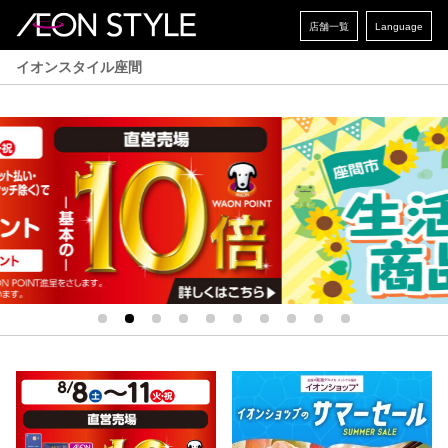
店舗一覧
Language
イオンスタイル座間