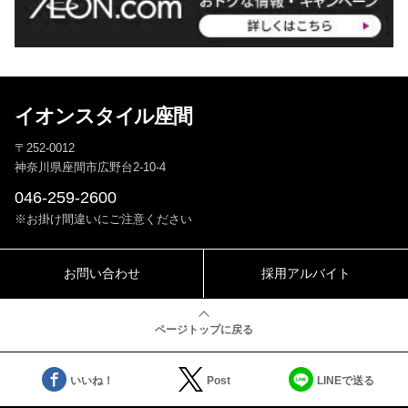
イオンスタイル座間
〒252-0012
神奈川県座間市広野台2-10-4
046-259-2600
※お掛け間違いにご注意ください
お問い合わせ
採用アルバイト
ページトップに戻る
いいね！
Post
LINEで送る