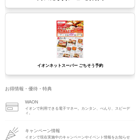
お得情報・優待・特典
WAON
イオンで利用できる電子マネー。カンタン、べんり、スピーデ
ィ。
キャンペーン情報
イオンで現在実施中のキャンペーンやイベント情報をお知らせ