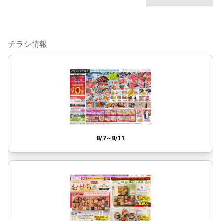
チラシ情報