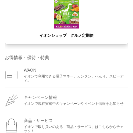
お得情報・優待・特典
WAON
イオンで利用できる電子マネー。カンタン、べんり、スピーデ
ィ。
キャンペーン情報
イオンで現在実施中のキャンペーンやイベント情報をお知らせ
商品・サービス
イオンで取り扱いのある「商品・サービス」はこちらからチェ
ック！