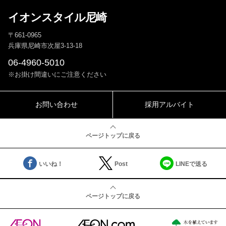
イオンスタイル尼崎
〒661-0965
兵庫県尼崎市次屋3-13-18
06-4960-5010
※お掛け間違いにご注意ください
お問い合わせ
採用アルバイト
ページトップに戻る
いいね！
Post
LINEで送る
ページトップに戻る