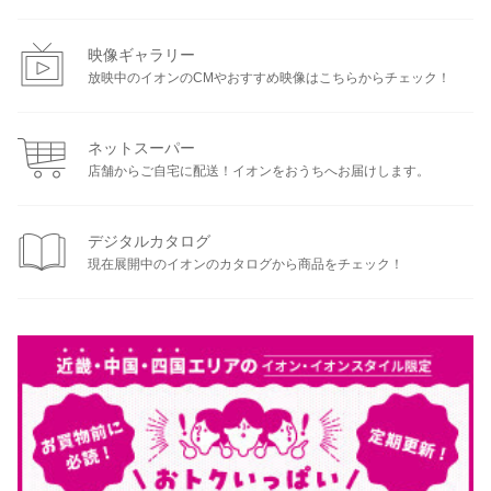
映像ギャラリー
放映中のイオンのCMやおすすめ映像はこちらからチェック！
ネットスーパー
店舗からご自宅に配送！イオンをおうちへお届けします。
デジタルカタログ
現在展開中のイオンのカタログから商品をチェック！