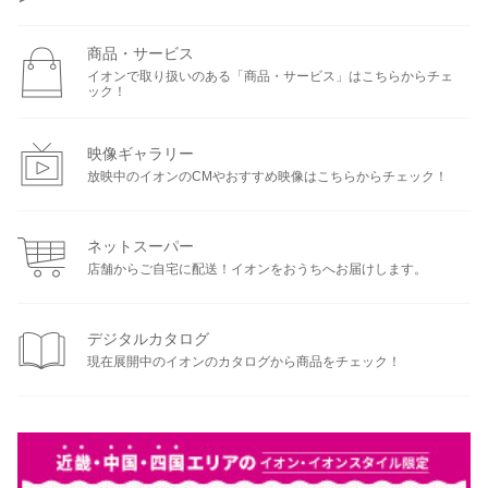
商品・サービス
イオンで取り扱いのある「商品・サービス」はこちらからチェ
ック！
映像ギャラリー
放映中のイオンのCMやおすすめ映像はこちらからチェック！
ネットスーパー
店舗からご自宅に配送！イオンをおうちへお届けします。
デジタルカタログ
現在展開中のイオンのカタログから商品をチェック！