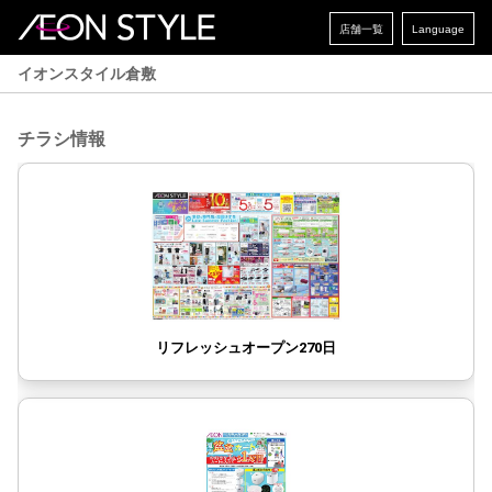
店舗一覧
Language
イオンスタイル倉敷
チラシ情報