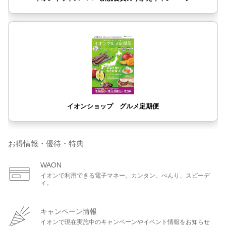
お得情報・優待・特典
WAON
イオンで利用できる電子マネー。カンタン、べんり、スピーデ
ィ。
キャンペーン情報
イオンで現在実施中のキャンペーンやイベント情報をお知らせ