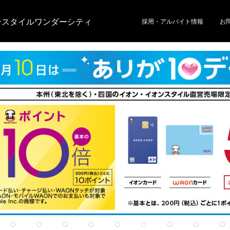
ンスタイルワンダーシティ
採用・アルバイト情報
お