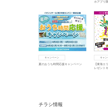
ホアプリ
キャンペーン
キャン
夏のおうち時間応援キャンペーン
【東海エ
レゼント
チラシ情報