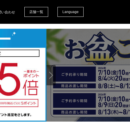
店舗一覧
Language
問い合わせ