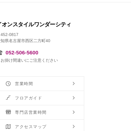
イオンスタイルワンダーシティ
452-0817
愛知県名古屋市西区二方町40
052-506-5600
※お掛け間違いにご注意ください
営業時間
フロアガイド
専門店営業時間
アクセスマップ