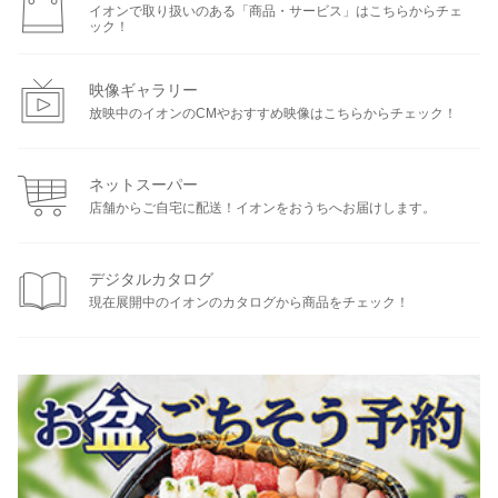
イオンで取り扱いのある「商品・サービス」はこちらからチェ
ック！
映像ギャラリー
放映中のイオンのCMやおすすめ映像はこちらからチェック！
ネットスーパー
店舗からご自宅に配送！イオンをおうちへお届けします。
デジタルカタログ
現在展開中のイオンのカタログから商品をチェック！