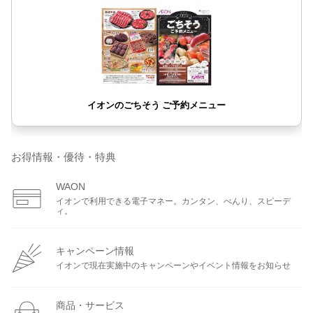
お得情報・優待・特典
WAON
イオンで利用できる電子マネー。カンタン、べんり、スピーデ
ィ。
キャンペーン情報
イオンで現在実施中のキャンペーンやイベント情報をお知らせ
商品・サービス