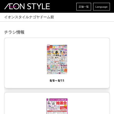
店舗一覧
Language
イオンスタイルナゴヤドーム前
チラシ情報