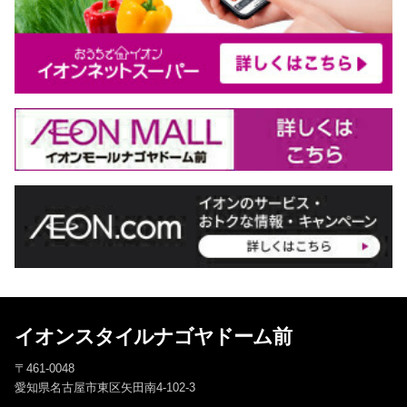
イオンスタイルナゴヤドーム前
〒461-0048
愛知県名古屋市東区矢田南4-102-3