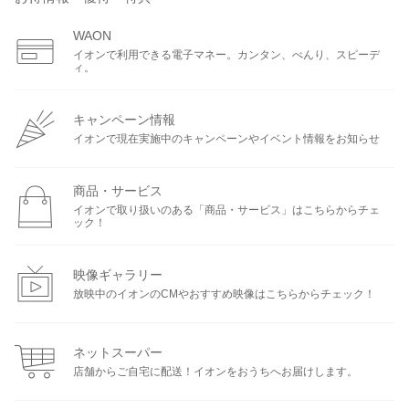
WAON
イオンで利用できる電子マネー。カンタン、べんり、スピーデ
ィ。
キャンペーン情報
イオンで現在実施中のキャンペーンやイベント情報をお知らせ
商品・サービス
イオンで取り扱いのある「商品・サービス」はこちらからチェ
ック！
映像ギャラリー
放映中のイオンのCMやおすすめ映像はこちらからチェック！
ネットスーパー
店舗からご自宅に配送！イオンをおうちへお届けします。