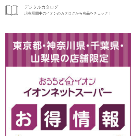
デジタルカタログ
現在展開中のイオンのカタログから商品をチェック！