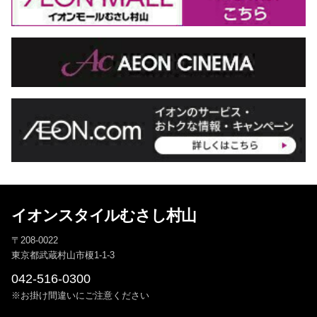
イオンスタイルむさし村山
〒208-0022
東京都武蔵村山市榎1-1-3
042-516-0300
※お掛け間違いにご注意ください