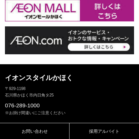
イオンスタイルかほく
〒929-1198
石川県かほく市内日角タ25
076-289-1000
※お掛け間違いにご注意ください
お問い合わせ
採用アルバイト