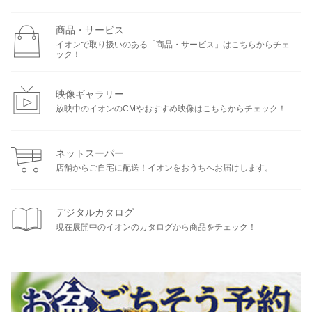
商品・サービス
イオンで取り扱いのある「商品・サービス」はこちらからチェ
ック！
映像ギャラリー
放映中のイオンのCMやおすすめ映像はこちらからチェック！
ネットスーパー
店舗からご自宅に配送！イオンをおうちへお届けします。
デジタルカタログ
現在展開中のイオンのカタログから商品をチェック！